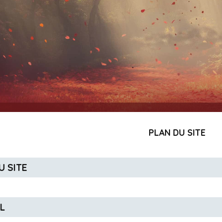
PLAN DU SITE
DU SITE
IL