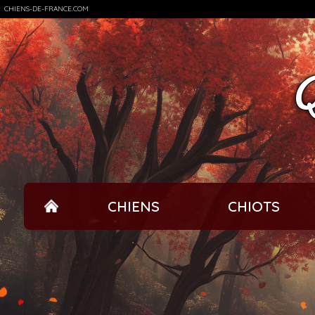
CHIENS-DE-FRANCE.COM
Q
CHIENS
CHIOTS