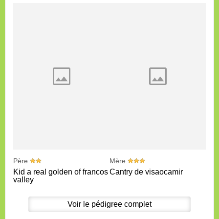
Père
Mère
Kid a real golden of francos
Cantry de visaocamir
valley
Voir le pédigree complet