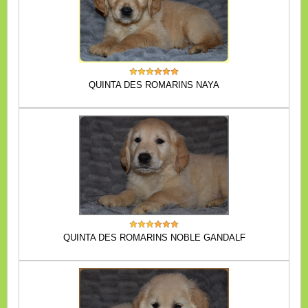
QUINTA DES ROMARINS NAYA
QUINTA DES ROMARINS NOBLE GANDALF