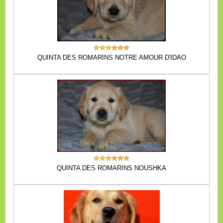
QUINTA DES ROMARINS NOTRE AMOUR D'IDAO
QUINTA DES ROMARINS NOUSHKA