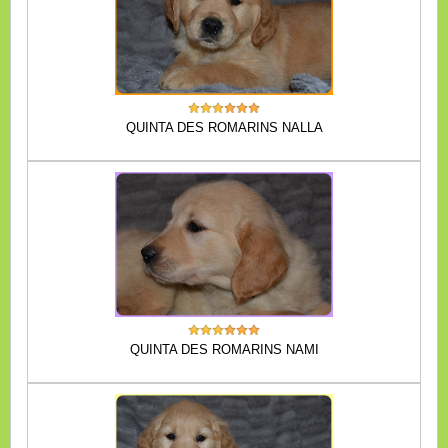
QUINTA DES ROMARINS NALLA
QUINTA DES ROMARINS NAMI