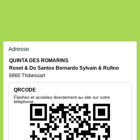
Adresse
QUINTA DES ROMARINS
Roset & Do Santos Bernardo Sylvain & Rufino
6860 Thibessart
QRCODE
Flashez et accèdez directement au site sur votre
téléphone