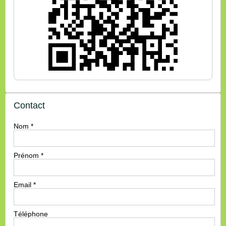
Contact
Nom
*
Prénom
*
Email
*
Téléphone