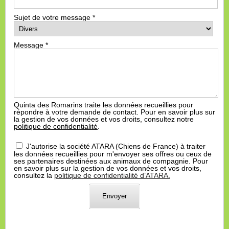
Sujet de votre message
*
Message
*
Quinta des Romarins traite les données recueillies pour
répondre à votre demande de contact. Pour en savoir plus sur
la gestion de vos données et vos droits, consultez notre
politique de confidentialité
.
J'autorise la société ATARA (Chiens de France) à traiter
les données recueillies pour m'envoyer ses offres ou ceux de
ses partenaires destinées aux animaux de compagnie. Pour
en savoir plus sur la gestion de vos données et vos droits,
consultez la
politique de confidentialité d’ATARA.