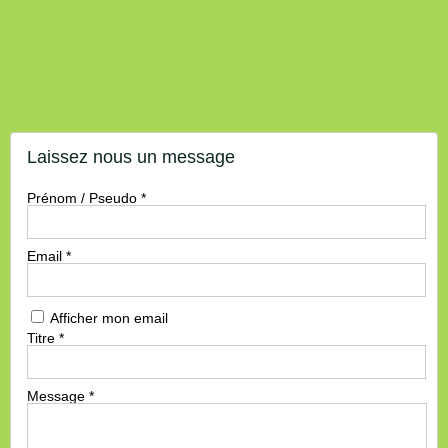
Laissez nous un message
Prénom / Pseudo
*
Email
*
Afficher mon email
Titre
*
Message
*