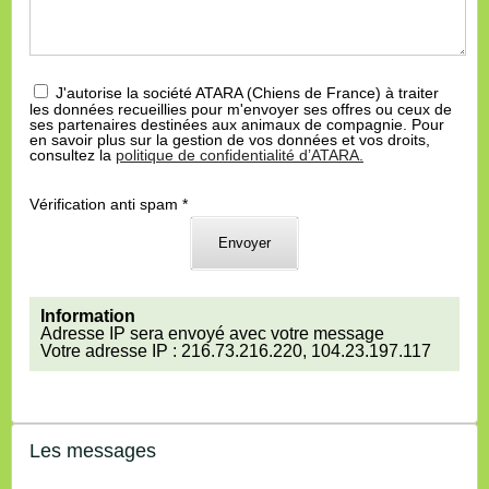
J'autorise la société ATARA (Chiens de France) à traiter
les données recueillies pour m'envoyer ses offres ou ceux de
ses partenaires destinées aux animaux de compagnie. Pour
en savoir plus sur la gestion de vos données et vos droits,
consultez la
politique de confidentialité d’ATARA.
Vérification anti spam *
Information
Adresse IP sera envoyé avec votre message
Votre adresse IP : 216.73.216.220, 104.23.197.117
Les messages