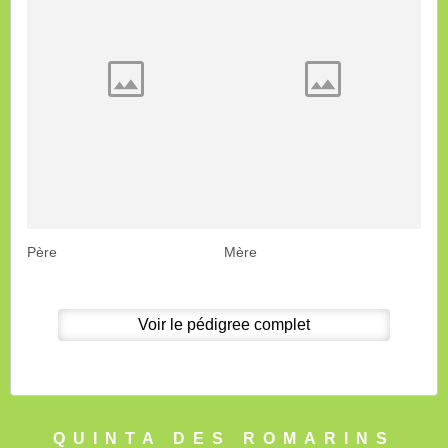
Père
Mère
Voir le pédigree complet
QUINTA DES ROMARINS