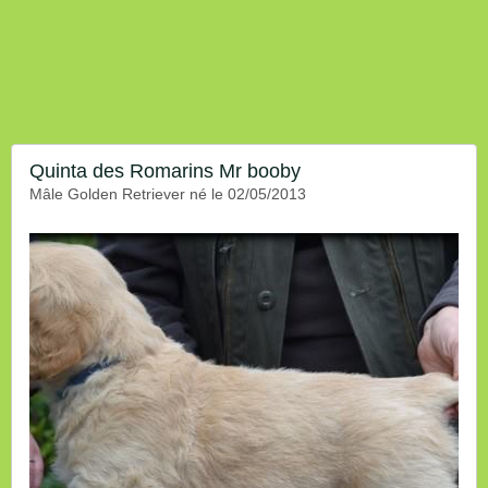
Quinta des Romarins Mr booby
mâle Golden Retriever né le 02/05/2013