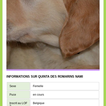
INFORMATIONS SUR QUINTA DES ROMARINS NAMI
Sexe
Femelle
Puce
en cours
Inscrit au LOF
Belgique