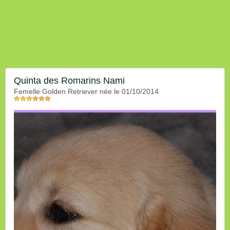
Quinta des Romarins Nami
femelle Golden Retriever née le 01/10/2014