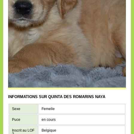
INFORMATIONS SUR QUINTA DES ROMARINS NAYA
Sexe
Femelle
Puce
en cours
Inscrit au LOF
Belgique