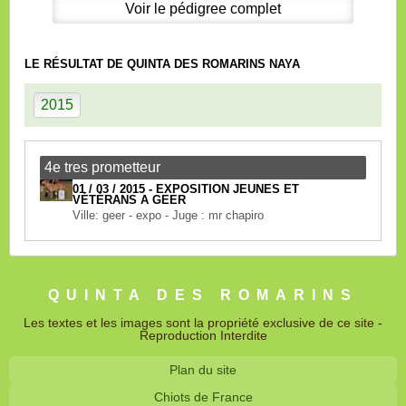
Voir le pédigree complet
LE RÉSULTAT DE QUINTA DES ROMARINS NAYA
2015
4e tres prometteur
01 / 03 / 2015 - EXPOSITION JEUNES ET
VÉTÉRANS A GEER
Ville: geer - expo - Juge : mr chapiro
QUINTA DES ROMARINS
Les textes et les images sont la propriété exclusive de ce site -
Reproduction Interdite
Plan du site
Chiots de France