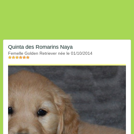
Quinta des Romarins Naya
femelle Golden Retriever née le 01/10/2014