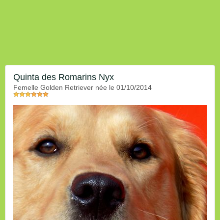
Quinta des Romarins Nyx
femelle Golden Retriever née le 01/10/2014