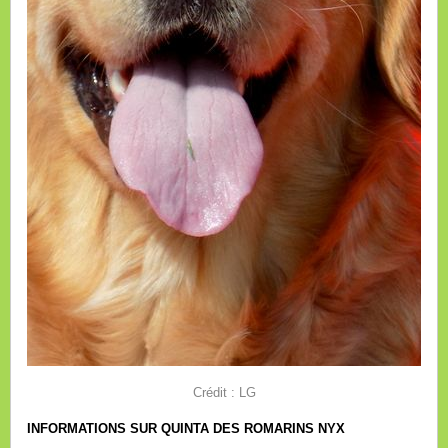
Crédit : LG
INFORMATIONS SUR QUINTA DES ROMARINS NYX