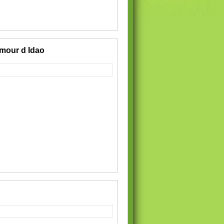
mour d Idao