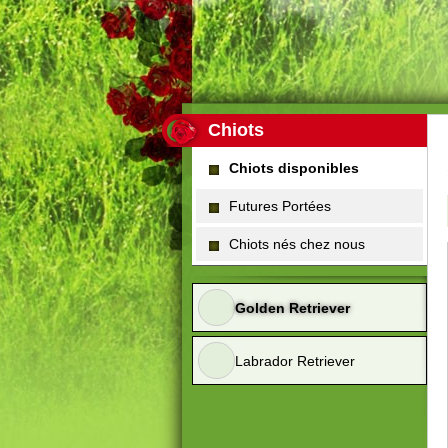
Chiots
Chiots disponibles
Futures Portées
Chiots nés chez nous
Golden Retriever
Labrador Retriever